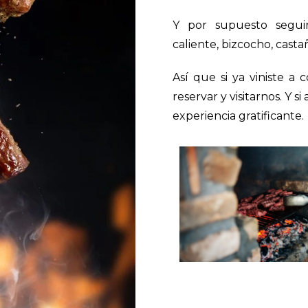
Y por supuesto segui
caliente, bizcocho, casta
Así que si ya viniste 
reservar y visitarnos. Y 
experiencia gratificante.