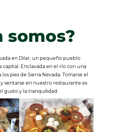
n somos?
ituada en Dilar, un pequeño pueblo
capital. Enclavada en el río con una
los pies de Sierra Nevada. Tomarse el
 y sentarse en nuestro restaurante es
l gusto y la tranquilidad.