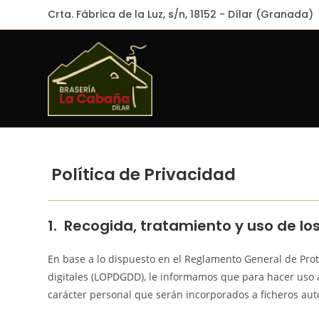
Crta. Fábrica de la Luz, s/n, 18152 - Dílar (Granada)
Política de Privacidad
1. Recogida, tratamiento y uso de lo
En base a lo dispuesto en el Reglamento General de Prot
digitales (LOPDGDD), le informamos que para hacer uso 
carácter personal que serán incorporados a ficheros au