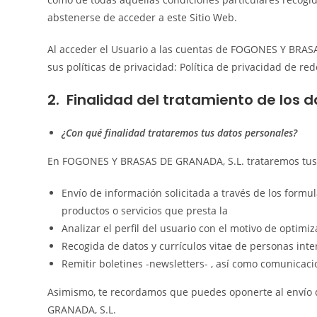
abstenerse de acceder a este Sitio Web.
Al acceder el Usuario a las cuentas de FOGONES Y BRASA
sus políticas de privacidad: Política de privacidad de red
2. Finalidad del tratamiento de los 
¿Con qué finalidad trataremos tus datos personales?
En FOGONES Y BRASAS DE GRANADA, S.L. trataremos tus da
Envío de información solicitada a través de los formul
productos o servicios que presta la
Analizar el perfil del usuario con el motivo de optimiz
Recogida de datos y currículos vitae de personas int
Remitir boletines -newsletters- , así como comunicac
Asimismo, te recordamos que puedes oponerte al envío 
GRANADA, S.L.