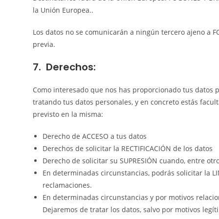
la Unión Europea..
Los datos no se comunicarán a ningún tercero ajeno a FO
previa.
7. Derechos:
Como interesado que nos has proporcionado tus datos p
tratando tus datos personales, y en concreto estás facul
previsto en la misma:
Derecho de ACCESO a tus datos
Derechos de solicitar la RECTIFICACIÓN de los datos
Derecho de solicitar su SUPRESIÓN cuando, entre otros
En determinadas circunstancias, podrás solicitar la
reclamaciones.
En determinadas circunstancias y por motivos relacio
Dejaremos de tratar los datos, salvo por motivos legít